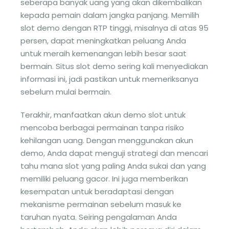
seberapa banyak uang yang akan dikembalikan
kepada pemain dalam jangka panjang. Memilih
slot demo dengan RTP tinggi, misalnya di atas 95
persen, dapat meningkatkan peluang Anda
untuk meraih kemenangan lebih besar saat
bermain. Situs slot demo sering kali menyediakan
informasi ini, jadi pastikan untuk memeriksanya
sebelum mulai bermain.
Terakhir, manfaatkan akun demo slot untuk
mencoba berbagai permainan tanpa risiko
kehilangan uang. Dengan menggunakan akun
demo, Anda dapat menguji strategi dan mencari
tahu mana slot yang paling Anda sukai dan yang
memiliki peluang gacor. Ini juga memberikan
kesempatan untuk beradaptasi dengan
mekanisme permainan sebelum masuk ke
taruhan nyata. Seiring pengalaman Anda