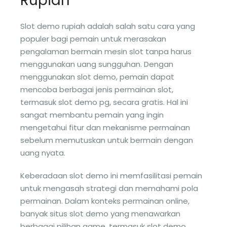
Rupiah
Slot demo rupiah adalah salah satu cara yang
populer bagi pemain untuk merasakan
pengalaman bermain mesin slot tanpa harus
menggunakan uang sungguhan. Dengan
menggunakan slot demo, pemain dapat
mencoba berbagai jenis permainan slot,
termasuk slot demo pg, secara gratis. Hal ini
sangat membantu pemain yang ingin
mengetahui fitur dan mekanisme permainan
sebelum memutuskan untuk bermain dengan
uang nyata.
Keberadaan slot demo ini memfasilitasi pemain
untuk mengasah strategi dan memahami pola
permainan. Dalam konteks permainan online,
banyak situs slot demo yang menawarkan
berbagai pilihan game, termasuk slot demo