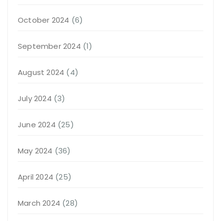
October 2024
(6)
September 2024
(1)
August 2024
(4)
July 2024
(3)
June 2024
(25)
May 2024
(36)
April 2024
(25)
March 2024
(28)