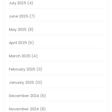
July 2025
(4)
June 2025
(7)
May 2025
(8)
April 2025
(6)
March 2025
(4)
February 2025
(3)
January 2025
(10)
December 2024
(6)
November 2024
(8)