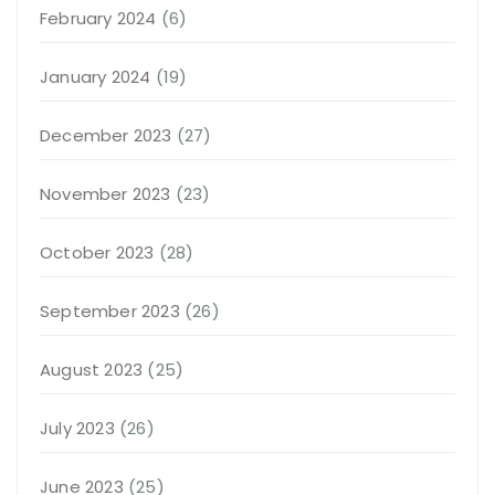
February 2024
(6)
January 2024
(19)
December 2023
(27)
November 2023
(23)
October 2023
(28)
September 2023
(26)
August 2023
(25)
July 2023
(26)
June 2023
(25)