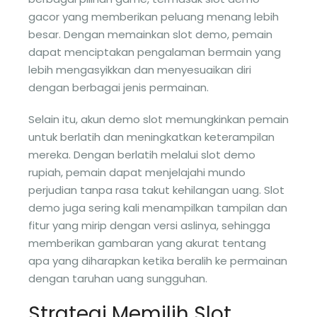
gacor yang memberikan peluang menang lebih
besar. Dengan memainkan slot demo, pemain
dapat menciptakan pengalaman bermain yang
lebih mengasyikkan dan menyesuaikan diri
dengan berbagai jenis permainan.
Selain itu, akun demo slot memungkinkan pemain
untuk berlatih dan meningkatkan keterampilan
mereka. Dengan berlatih melalui slot demo
rupiah, pemain dapat menjelajahi mundo
perjudian tanpa rasa takut kehilangan uang. Slot
demo juga sering kali menampilkan tampilan dan
fitur yang mirip dengan versi aslinya, sehingga
memberikan gambaran yang akurat tentang
apa yang diharapkan ketika beralih ke permainan
dengan taruhan uang sungguhan.
Strategi Memilih Slot