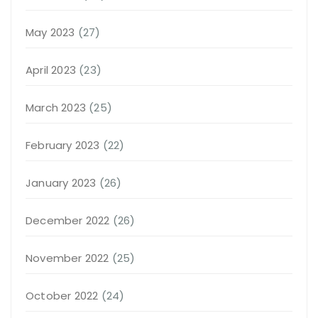
May 2023
(27)
April 2023
(23)
March 2023
(25)
February 2023
(22)
January 2023
(26)
December 2022
(26)
November 2022
(25)
October 2022
(24)