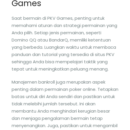
Games
Saat bermain di PKV Games, penting untuk
memahami aturan dan strategi permainan yang
Anda pilih. Setiap jenis permainan, seperti
Domino QQ atau BandarQ, memiliki ketentuan
yang berbeda. Luangkan waktu untuk membaca
panduan dan tutorial yang tersedia di situs PKV
sehingga Anda bisa mempelajari taktik yang
tepat untuk meningkatkan peluang menang.
Manajemen bankroll juga merupakan aspek
penting dalam permainan poker online. Tetapkan
batas untuk diri Anda sendiri dan pastikan untuk
tidak melebihi jumlah tersebut. Ini akan
membantu Anda menghindari kerugian besar
dan menjaga pengalaman bermain tetap
menyenangkan. Juga, pastikan untuk mengambil