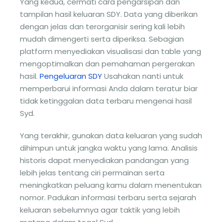
Yang kedua, cermati cara pengarsipan dan
tampilan hasil keluaran SDY. Data yang diberikan
dengan jelas dan terorganisir sering kali lebih
mudah dimengerti serta diperiksa. Sebagian
platform menyediakan visualisasi dan table yang
mengoptimalkan dan pemahaman pergerakan
hasil.
Pengeluaran SDY
Usahakan nanti untuk
memperbarui informasi Anda dalam teratur biar
tidak ketinggalan data terbaru mengenai hasil
Syd.
Yang terakhir, gunakan data keluaran yang sudah
dihimpun untuk jangka waktu yang lama. Analisis
historis dapat menyediakan pandangan yang
lebih jelas tentang ciri permainan serta
meningkatkan peluang kamu dalam menentukan
nomor. Padukan informasi terbaru serta sejarah
keluaran sebelumnya agar taktik yang lebih