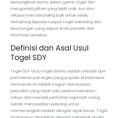
kemungkinan kamu dalam game togel dan
mengambil pilihan yang lebih baik. Ayo kita
telusuri metode paling baik untuk selalu
terhubung kepada output togel sekarang dan
keuntungan yang dapat Anda peroleh dari
informasi tersebut.
Definisi dan Asal Usul
Togel SDY
Togel SDY atau togel Sidney adalah sebuah tipe
permainan judi angka yang populer di Indonesia.
Permainan ini adalah bagian dari budaya
perjudian yang telah ada selama bertahun-
tahun, dan menarik perhatian sejumlah orang
sebab menawarkan peluang untuk
memenangkan hadiah dengan agak besar. Togel
ini biasanya dimainkan dengan menebak angka