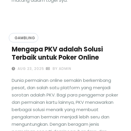
matang dalam togel Syd.
GAMBLING
Mengapa PKV adalah Solusi
Terbaik untuk Poker Online
AUG 23, 2025
BY ADMIN
Dunia permainan online semakin berkembang
pesat, dan salah satu platform yang menjadi
sorotan adalah PKV. Bagi para penggemar poker
dan permainan kartu lainnya, PKV menawarkan
berbagai solusi menarik yang membuat
pengalaman bermain menjadi lebih seru dan
menguntungkan. Dengan beragam jenis