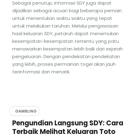
Sebagai penutup, informasi SDY juga dapat
dijadikan sebagai acuan bagi beberapa pemain
untuk menentukan waktu waktu yang tepat
untuk melakukan taruhan. Melalui pengawasan
hasil keluaran SDY, petaruh dapat menemukan
kesempatan-kesempatan tertentu yang patu
menawarkan kesempatan lebih baik dari sejarah
pengeluaran. Dengan pendekatan pendekatan
yang lebih, proses permainan togel akan jauh
terinformasi dan menarik.
GAMBLING
Pengundian Langsung SDY: Cara
Terbaik Melihat Keluaran Toto