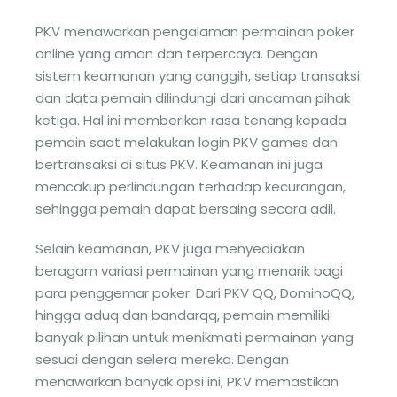
PKV menawarkan pengalaman permainan poker
online yang aman dan terpercaya. Dengan
sistem keamanan yang canggih, setiap transaksi
dan data pemain dilindungi dari ancaman pihak
ketiga. Hal ini memberikan rasa tenang kepada
pemain saat melakukan login PKV games dan
bertransaksi di situs PKV. Keamanan ini juga
mencakup perlindungan terhadap kecurangan,
sehingga pemain dapat bersaing secara adil.
Selain keamanan, PKV juga menyediakan
beragam variasi permainan yang menarik bagi
para penggemar poker. Dari PKV QQ, DominoQQ,
hingga aduq dan bandarqq, pemain memiliki
banyak pilihan untuk menikmati permainan yang
sesuai dengan selera mereka. Dengan
menawarkan banyak opsi ini, PKV memastikan