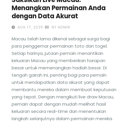
Menangkan Permainan Anda
dengan Data Akurat
AUG 17, 2025
BY ADMIN
Macau telah lama dikenal sebagai surga bagi
para penggemar permainan toto dan togel.
Setiap harinya, jutaan pemain menantikan
keluaran Macau yang memberikan harapan
besar untuk memenangkan hadiah besar. Di
tengah gairah ini, penting bagi para pemain
untuk mendapatkan data akurat yang dapat
membantu mereka dalam membuat keputusan
yang tepat. Dengan mengikuti live draw Macau,
pemain dapat dengan mudah melihat hasil
keluaran secara real-time dan menentukan
langkah selanjutnya dalam permainan mereka.