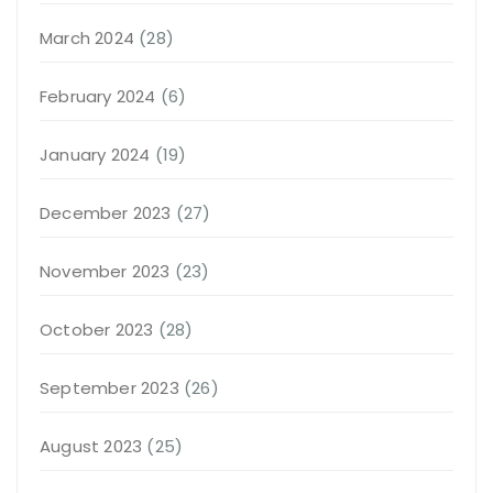
March 2024
(28)
February 2024
(6)
January 2024
(19)
December 2023
(27)
November 2023
(23)
October 2023
(28)
September 2023
(26)
August 2023
(25)