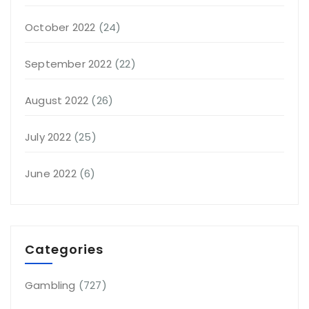
October 2022
(24)
September 2022
(22)
August 2022
(26)
July 2022
(25)
June 2022
(6)
Categories
Gambling
(727)