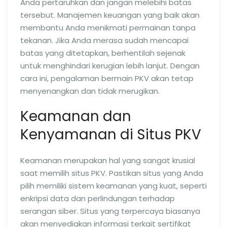
Anda pertaruhkan dan jangan melebihi batas
tersebut. Manajemen keuangan yang baik akan
membantu Anda menikmati permainan tanpa
tekanan. Jika Anda merasa sudah mencapai
batas yang ditetapkan, berhentilah sejenak
untuk menghindari kerugian lebih lanjut. Dengan
cara ini, pengalaman bermain PKV akan tetap
menyenangkan dan tidak merugikan.
Keamanan dan
Kenyamanan di Situs PKV
Keamanan merupakan hal yang sangat krusial
saat memilih situs PKV. Pastikan situs yang Anda
pilih memiliki sistem keamanan yang kuat, seperti
enkripsi data dan perlindungan terhadap
serangan siber. Situs yang terpercaya biasanya
akan menyediakan informasi terkait sertifikat