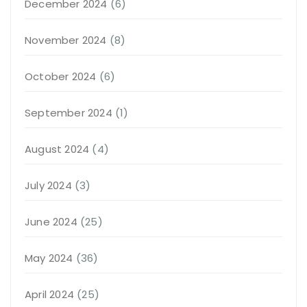
December 2024
(6)
November 2024
(8)
October 2024
(6)
September 2024
(1)
August 2024
(4)
July 2024
(3)
June 2024
(25)
May 2024
(36)
April 2024
(25)