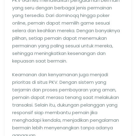
PKV Games menawarkan pengalaman bermain
yang seru dengan berbagai jenis permainan
yang tersedia. Dari dominoqq hingga poker
online, pemain dapat memilih game sesuai
selera dan keahlian mereka. Dengan banyaknya
pilihan, setiap pemain dapat menemukan
permainan yang paling sesuai untuk mereka,
sehingga meningkatkan kesenangan dan
kepuasan saat bermain.
Keamanan dan kenyamanan juga menjadi
prioritas di situs PKV. Dengan sistem yang
terjamin dan proses pembayaran yang aman,
pemain dapat merasa tenang saat melakukan
transaksi. Selain itu, dukungan pelanggan yang
responsif siap membantu pemain jika
menghadapi kendala, menjadikan pengalaman
bermain lebih menyenangkan tanpa adanya
gangguan.