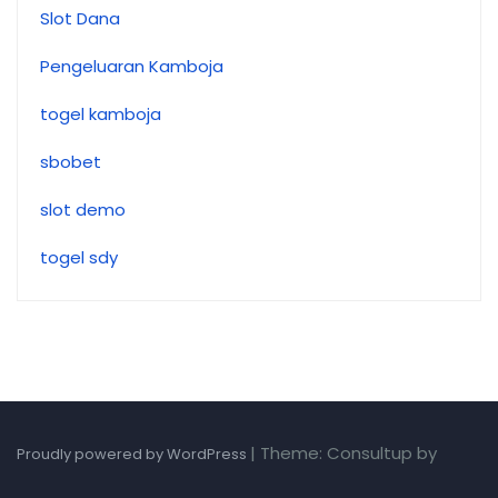
Slot Dana
Pengeluaran Kamboja
togel kamboja
sbobet
slot demo
togel sdy
|
Theme: Consultup by
Proudly powered by WordPress