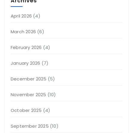
Archives
April 2026
(4)
March 2026
(6)
February 2026
(4)
January 2026
(7)
December 2025
(5)
November 2025
(10)
October 2025
(4)
September 2025
(10)