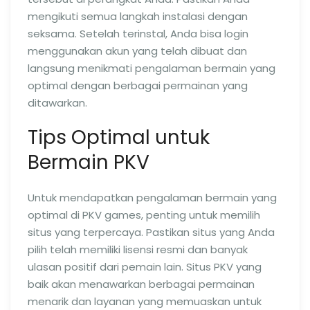
mengikuti semua langkah instalasi dengan
seksama. Setelah terinstal, Anda bisa login
menggunakan akun yang telah dibuat dan
langsung menikmati pengalaman bermain yang
optimal dengan berbagai permainan yang
ditawarkan.
Tips Optimal untuk
Bermain PKV
Untuk mendapatkan pengalaman bermain yang
optimal di PKV games, penting untuk memilih
situs yang terpercaya. Pastikan situs yang Anda
pilih telah memiliki lisensi resmi dan banyak
ulasan positif dari pemain lain. Situs PKV yang
baik akan menawarkan berbagai permainan
menarik dan layanan yang memuaskan untuk