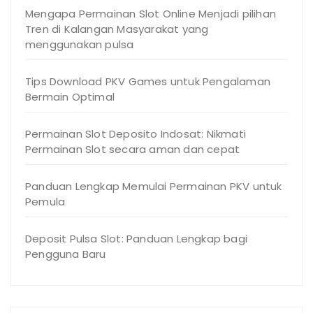
Mengapa Permainan Slot Online Menjadi pilihan
Tren di Kalangan Masyarakat yang
menggunakan pulsa
Tips Download PKV Games untuk Pengalaman
Bermain Optimal
Permainan Slot Deposito Indosat: Nikmati
Permainan Slot secara aman dan cepat
Panduan Lengkap Memulai Permainan PKV untuk
Pemula
Deposit Pulsa Slot: Panduan Lengkap bagi
Pengguna Baru