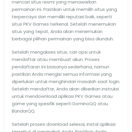
mencari situs resmi yang menawarkan
permainan ini. Pastikan untuk memilih situs yang
terpercaya dan memiliki reputasi baik, seperti
situs PKV Games terkenal. Setelah menemukan
situs yang tepat, Anda akan menemukan
berbagai pilihan permainan yang bisa diunduh.
Setelah mengakses situs, cari opsi untuk
mendaftar atau membuat akun. Proses
pendaftaran ini biasanya sederhana, namun
pastikan Anda mengisi semua informasi yang
diperlukan untuk menghindari masalah saat login.
Setelah mendaftar, Anda akan diberikan instruksi
untuk mendownload aplikasi PKV Games atau
game yang spesifik seperti DominoQQ atau
BandarQQ.
Setelah proses download selesai, instal aplikasi
tersebut di perangkat Anda. Pastikan Anda