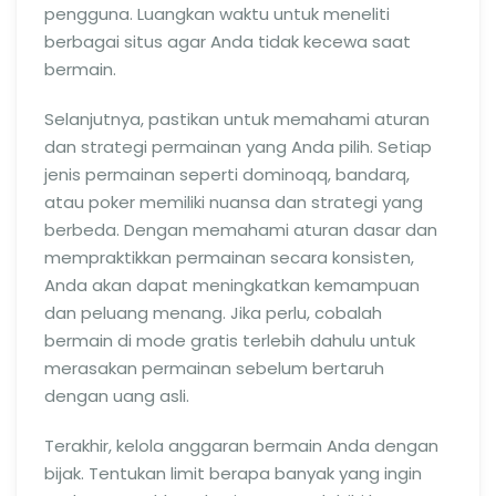
pengguna. Luangkan waktu untuk meneliti
berbagai situs agar Anda tidak kecewa saat
bermain.
Selanjutnya, pastikan untuk memahami aturan
dan strategi permainan yang Anda pilih. Setiap
jenis permainan seperti dominoqq, bandarq,
atau poker memiliki nuansa dan strategi yang
berbeda. Dengan memahami aturan dasar dan
mempraktikkan permainan secara konsisten,
Anda akan dapat meningkatkan kemampuan
dan peluang menang. Jika perlu, cobalah
bermain di mode gratis terlebih dahulu untuk
merasakan permainan sebelum bertaruh
dengan uang asli.
Terakhir, kelola anggaran bermain Anda dengan
bijak. Tentukan limit berapa banyak yang ingin