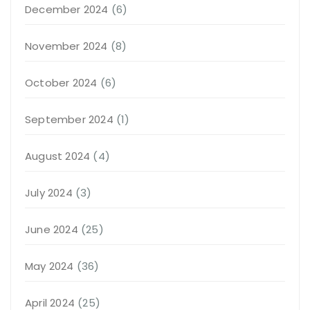
December 2024
(6)
November 2024
(8)
October 2024
(6)
September 2024
(1)
August 2024
(4)
July 2024
(3)
June 2024
(25)
May 2024
(36)
April 2024
(25)