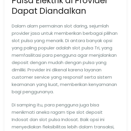
Pulsa Elektrik di Provider
Dapat Diandalkan
Dalam alam permainan slot daring, sejumlah
provider jasa untuk memberikan berbagai pilihan
slot pulsa yang menarik. Di antara banyak opsi
yang paling populer adalah slot pulsa Tri, yang
memfasilitasi para pengguna agar menjalankan
deposit dengan mudah dengan pulsa yang
dimiliki. Provider ini dikenal karena layanan
customer service yang responsif serta sistem
keamanan yang kuat, memberikan kenyamanan
bagi penggunanya.
Di samping itu, para pengguna juga bisa
menikmati aneka ragam tipe slot deposit
Indosat dan slot pulsa Indosat. Baik opsi ini
menyediakan fleksibilitas lebih dalam transaksi,