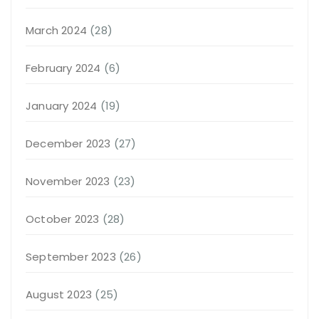
March 2024
(28)
February 2024
(6)
January 2024
(19)
December 2023
(27)
November 2023
(23)
October 2023
(28)
September 2023
(26)
August 2023
(25)