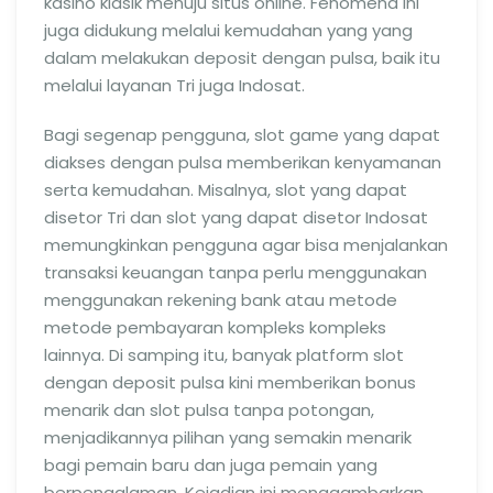
kasino klasik menuju situs online. Fenomena ini
juga didukung melalui kemudahan yang yang
dalam melakukan deposit dengan pulsa, baik itu
melalui layanan Tri juga Indosat.
Bagi segenap pengguna, slot game yang dapat
diakses dengan pulsa memberikan kenyamanan
serta kemudahan. Misalnya, slot yang dapat
disetor Tri dan slot yang dapat disetor Indosat
memungkinkan pengguna agar bisa menjalankan
transaksi keuangan tanpa perlu menggunakan
menggunakan rekening bank atau metode
metode pembayaran kompleks kompleks
lainnya. Di samping itu, banyak platform slot
dengan deposit pulsa kini memberikan bonus
menarik dan slot pulsa tanpa potongan,
menjadikannya pilihan yang semakin menarik
bagi pemain baru dan juga pemain yang
berpengalaman. Kejadian ini menggambarkan