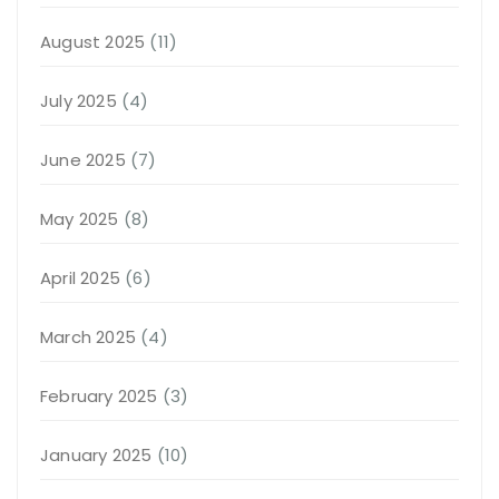
August 2025
(11)
July 2025
(4)
June 2025
(7)
May 2025
(8)
April 2025
(6)
March 2025
(4)
February 2025
(3)
January 2025
(10)