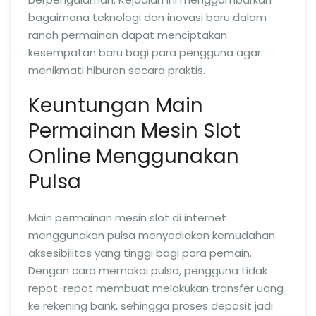
bagaimana teknologi dan inovasi baru dalam
ranah permainan dapat menciptakan
kesempatan baru bagi para pengguna agar
menikmati hiburan secara praktis.
Keuntungan Main
Permainan Mesin Slot
Online Menggunakan
Pulsa
Main permainan mesin slot di internet
menggunakan pulsa menyediakan kemudahan
aksesibilitas yang tinggi bagi para pemain.
Dengan cara memakai pulsa, pengguna tidak
repot-repot membuat melakukan transfer uang
ke rekening bank, sehingga proses deposit jadi