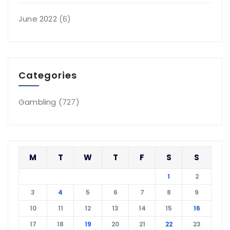
June 2022
(6)
Categories
Gambling
(727)
M
T
W
T
F
S
S
1
2
3
4
5
6
7
8
9
10
11
12
13
14
15
16
17
18
19
20
21
22
23