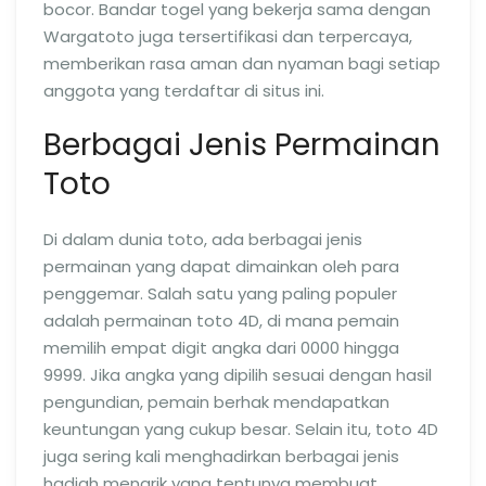
bocor. Bandar togel yang bekerja sama dengan
Wargatoto juga tersertifikasi dan terpercaya,
memberikan rasa aman dan nyaman bagi setiap
anggota yang terdaftar di situs ini.
Berbagai Jenis Permainan
Toto
Di dalam dunia toto, ada berbagai jenis
permainan yang dapat dimainkan oleh para
penggemar. Salah satu yang paling populer
adalah permainan toto 4D, di mana pemain
memilih empat digit angka dari 0000 hingga
9999. Jika angka yang dipilih sesuai dengan hasil
pengundian, pemain berhak mendapatkan
keuntungan yang cukup besar. Selain itu, toto 4D
juga sering kali menghadirkan berbagai jenis
hadiah menarik yang tentunya membuat