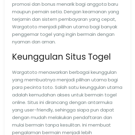
promosi dan bonus menarik bagi anggota baru
maupun pemain setia. Dengan keamanan yang
terjamin dan sistem pembayaran yang cepat,
Wargatoto menjadi pilihan utama bagi banyak
penggemar togel yang ingin bermain dengan
nyaman dan aman.
Keunggulan Situs Togel
Wargatoto menawarkan berbagai keunggulan
yang membuatnya menjadi pilihan utama bagi
para pecinta toto. Salah satu keunggulan utama
adalah kemudahan akses untuk bermain togel
online. Situs ini dirancang dengan antarmuka
yang user-friendly, sehingga siapa pun dapat
dengan mudah melakukan pendaftaran dan
mulai bermain tanpa kesulitan. Ini membuat
pengalaman bermain menjadi lebih