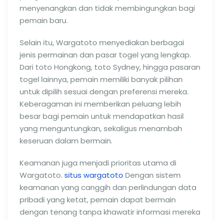
menyenangkan dan tidak membingungkan bagi
pemain baru.
Selain itu, Wargatoto menyediakan berbagai
jenis permainan dan pasar togel yang lengkap.
Dari toto Hongkong, toto Sydney, hingga pasaran
togel lainnya, pemain memiliki banyak pilihan
untuk dipilih sesuai dengan preferensi mereka.
Keberagaman ini memberikan peluang lebih
besar bagi pemain untuk mendapatkan hasil
yang menguntungkan, sekaligus menambah
keseruan dalam bermain.
Keamanan juga menjadi prioritas utama di
Wargatoto.
situs wargatoto
Dengan sistem
keamanan yang canggih dan perlindungan data
pribadi yang ketat, pemain dapat bermain
dengan tenang tanpa khawatir informasi mereka