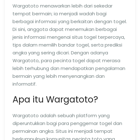
Wargatoto menawarkan lebih dari sekedar
tempat bermain; ia menjadi wadah bagi
berbagai informasi yang berkaitan dengan togel.
Di sini, anggota dapat menemukan berbagai
jenis informasi mengenai situs togel terpercaya,
tips dalam memilih bandar togel, serta prediksi
angka yang sering dicari. Dengan adanya
Wargatoto, para pecinta togel dapat merasa
lebih terhubung dan mendapatkan pengalaman
bermain yang lebih menyenangkan dan
informatif.
Apa itu Wargatoto?
Wargatoto adalah sebuah platform yang
diperuntukkan bagi para penggemar togel dan
permainan angka. Situs ini menjadi tempat
berkumpulnya komunitas pecinta toto yang