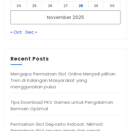
24
25
26
27
28
29
30
November 2025
« Oct
Dec »
Recent Posts
Mengapa Permainan Slot Online Menjadi pilihan
Tren di Kalangan Masyarakat yang
menggunakan pulsa
Tips Download PKV Games untuk Pengalaman
Bermain Optimal
Permainan Slot Deposito Indosat: Nikmati
Permainan Slot secara aman dan cepat