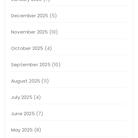
December 2025
(5)
November 2025
(10)
October 2025
(4)
September 2025
(10)
August 2025
(11)
July 2025
(4)
June 2025
(7)
May 2025
(8)