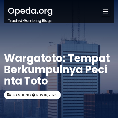
Opeda.org
Trusted Gambling Blogs
Wargatoto: Tempat
Berkumpulnya Peci
nta Toto
GAMBLING
NOV 16, 2025