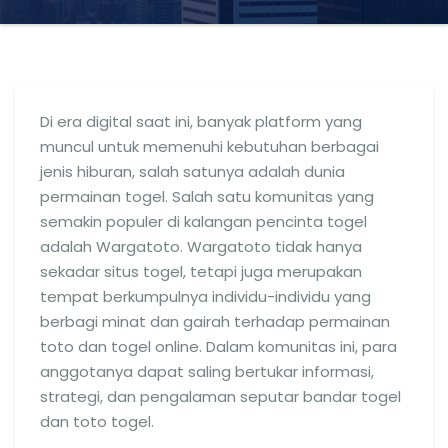
Di era digital saat ini, banyak platform yang
muncul untuk memenuhi kebutuhan berbagai
jenis hiburan, salah satunya adalah dunia
permainan togel. Salah satu komunitas yang
semakin populer di kalangan pencinta togel
adalah Wargatoto. Wargatoto tidak hanya
sekadar situs togel, tetapi juga merupakan
tempat berkumpulnya individu-individu yang
berbagi minat dan gairah terhadap permainan
toto dan togel online. Dalam komunitas ini, para
anggotanya dapat saling bertukar informasi,
strategi, dan pengalaman seputar bandar togel
dan toto togel.