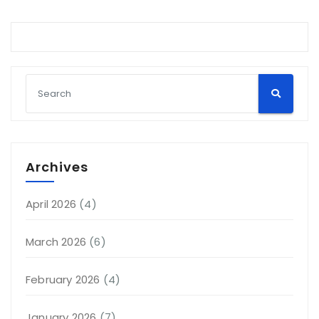
Archives
April 2026
(4)
March 2026
(6)
February 2026
(4)
January 2026
(7)