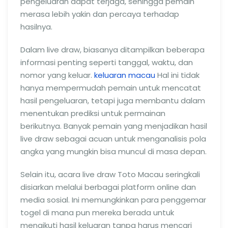
pengeluaran dapat terjaga, sehingga pemain
merasa lebih yakin dan percaya terhadap
hasilnya.
Dalam live draw, biasanya ditampilkan beberapa
informasi penting seperti tanggal, waktu, dan
nomor yang keluar.
keluaran macau
Hal ini tidak
hanya mempermudah pemain untuk mencatat
hasil pengeluaran, tetapi juga membantu dalam
menentukan prediksi untuk permainan
berikutnya. Banyak pemain yang menjadikan hasil
live draw sebagai acuan untuk menganalisis pola
angka yang mungkin bisa muncul di masa depan.
Selain itu, acara live draw Toto Macau seringkali
disiarkan melalui berbagai platform online dan
media sosial. Ini memungkinkan para penggemar
togel di mana pun mereka berada untuk
mengikuti hasil keluaran tanpa harus mencari