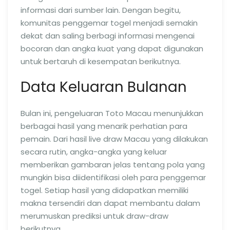
informasi dari sumber lain. Dengan begitu,
komunitas penggemar togel menjadi semakin
dekat dan saling berbagi informasi mengenai
bocoran dan angka kuat yang dapat digunakan
untuk bertaruh di kesempatan berikutnya.
Data Keluaran Bulanan
Bulan ini, pengeluaran Toto Macau menunjukkan
berbagai hasil yang menarik perhatian para
pemain. Dari hasil live draw Macau yang dilakukan
secara rutin, angka-angka yang keluar
memberikan gambaran jelas tentang pola yang
mungkin bisa diidentifikasi oleh para penggemar
togel. Setiap hasil yang didapatkan memiliki
makna tersendiri dan dapat membantu dalam
merumuskan prediksi untuk draw-draw
berikutnya.