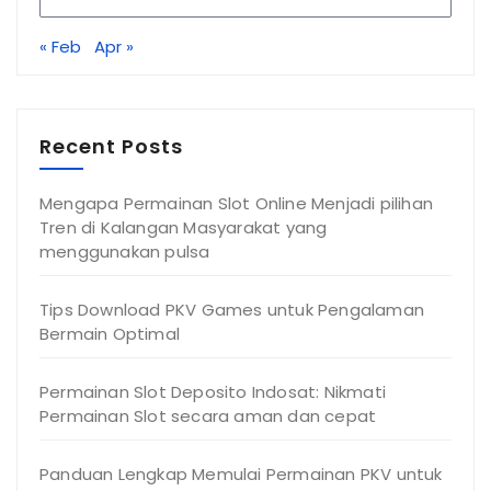
« Feb
Apr »
Recent Posts
Mengapa Permainan Slot Online Menjadi pilihan
Tren di Kalangan Masyarakat yang
menggunakan pulsa
Tips Download PKV Games untuk Pengalaman
Bermain Optimal
Permainan Slot Deposito Indosat: Nikmati
Permainan Slot secara aman dan cepat
Panduan Lengkap Memulai Permainan PKV untuk